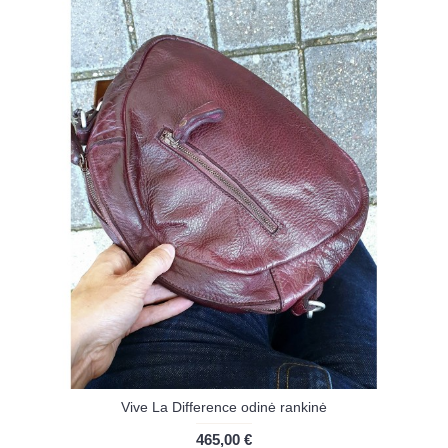
Vive La Difference odinė rankinė
465,00 €