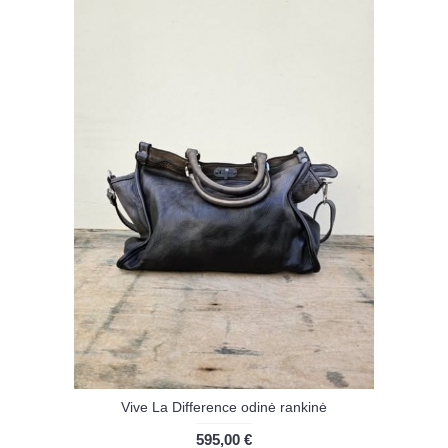
Vive La Difference odinė rankinė
595,00 €