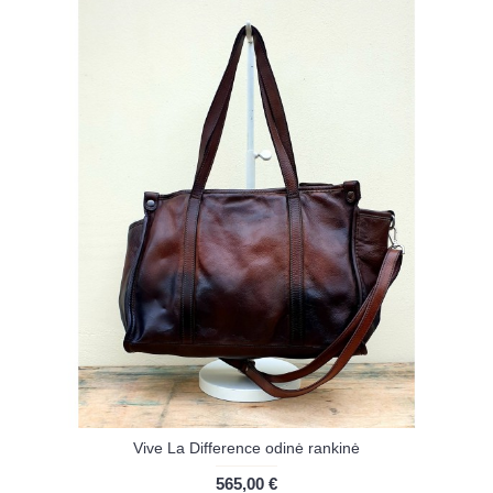
Vive La Difference odinė rankinė
565,00 €