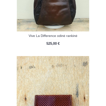
Vive La Difference odinė rankinė
525,00 €