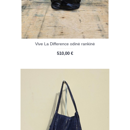
Vive La Difference odinė rankinė
510,00 €