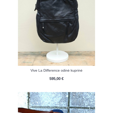
Vive La Difference odinė kuprinė
595,00 €