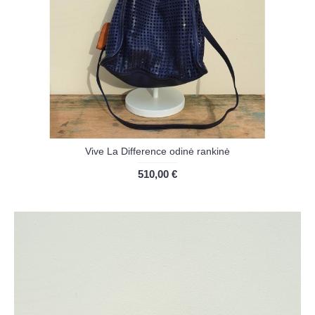
Vive La Difference odinė rankinė
510,00 €