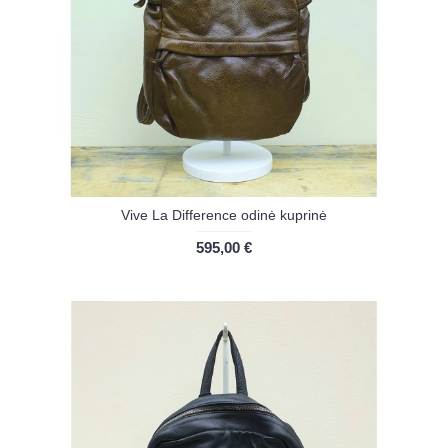
Vive La Difference odinė kuprinė
595,00 €