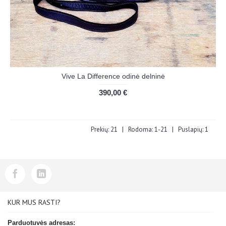
Vive La Difference odinė delninė
390,00 €
Prekių: 21 | Rodoma: 1-21 | Puslapių: 1
KUR MUS RASTI?
Parduotuvės adresas: