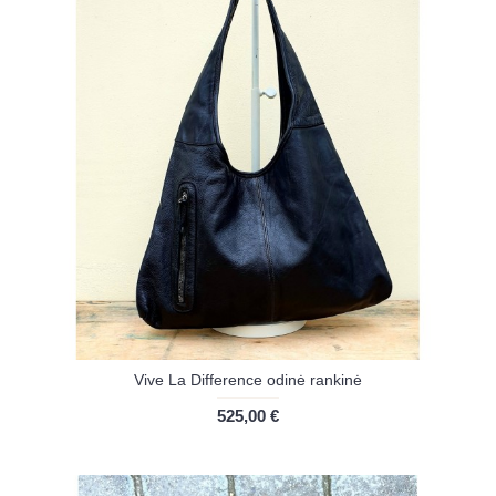
Vive La Difference odinė rankinė
525,00 €