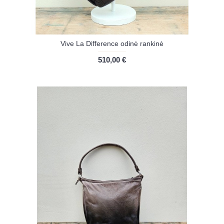
Vive La Difference odinė rankinė
510,00 €