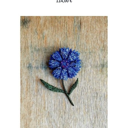
114,00 €