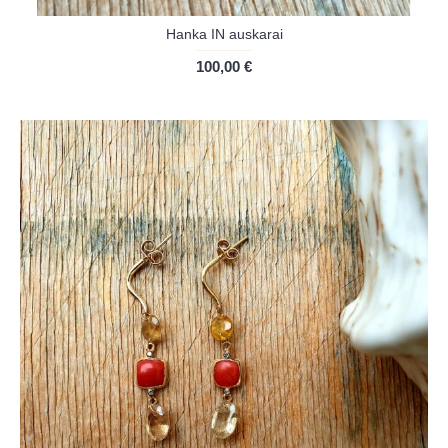
Hanka IN auskarai
100,00 €