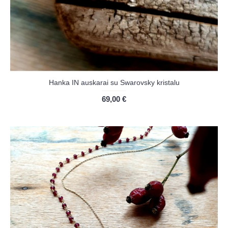
Hanka IN auskarai su Swarovsky kristalu
69,00 €