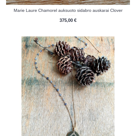
Marie Laure Chamorel auksuoto sidabro auskarai Clover
375,00 €