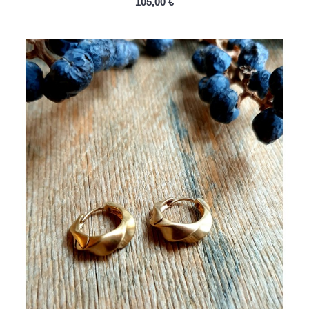
105,00 €