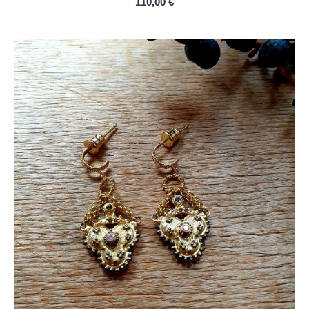
110,00 €