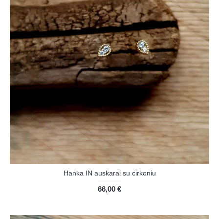
Hanka IN auskarai su cirkoniu
66,00 €