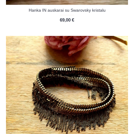
Hanka IN auskarai su Swarovsky kristalu
69,00 €