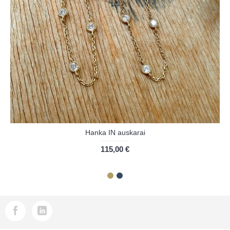
Hanka IN auskarai
115,00 €