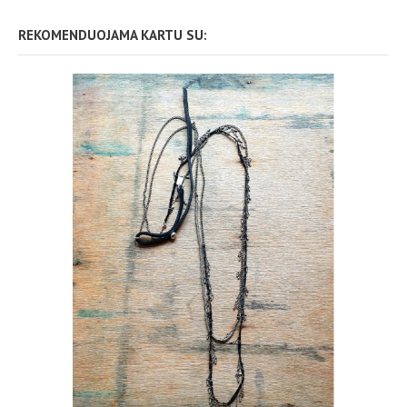
REKOMENDUOJAMA KARTU SU: