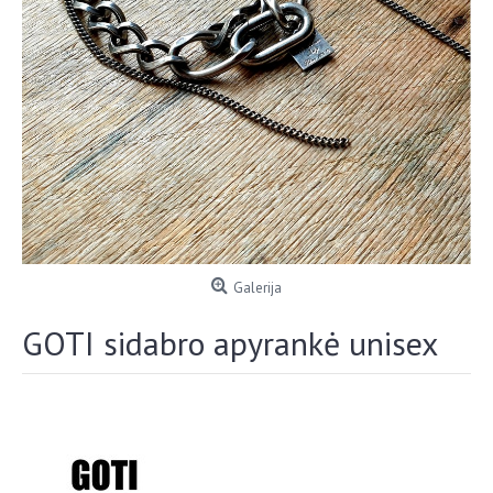
Galerija
GOTI sidabro apyrankė unisex