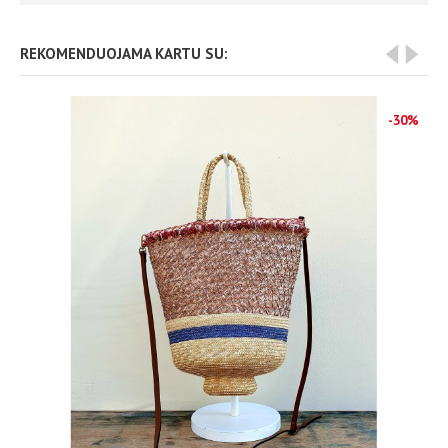
REKOMENDUOJAMA KARTU SU:
-30%