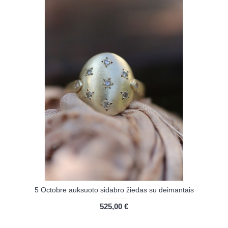
5 Octobre auksuoto sidabro žiedas su deimantais
525,00 €