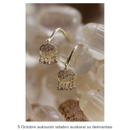
5 Octobre auksuoto sidabro auskarai su deimantais