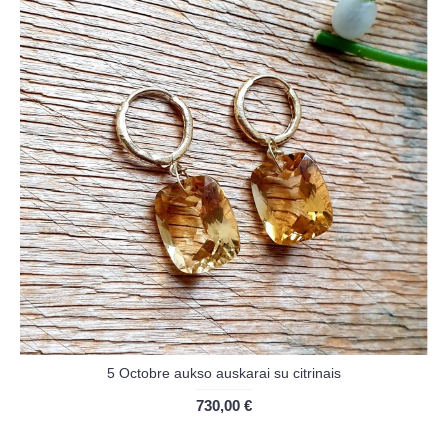
5 Octobre aukso auskarai su citrinais
730,00 €