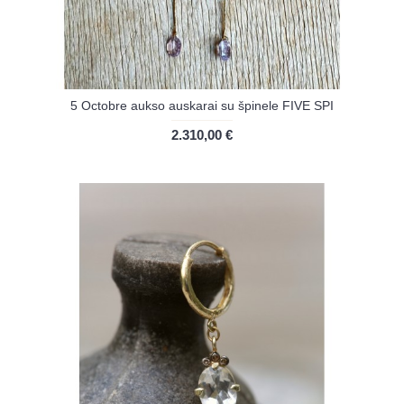
5 Octobre aukso auskarai su špinele FIVE SPI
2.310,00 €