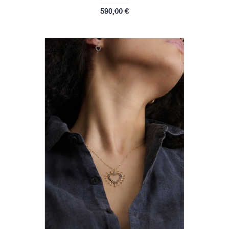
590,00 €