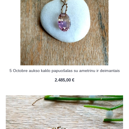
5 Octobre aukso kaklo papuošalas su ametrinu ir deimantais
2.485,00 €