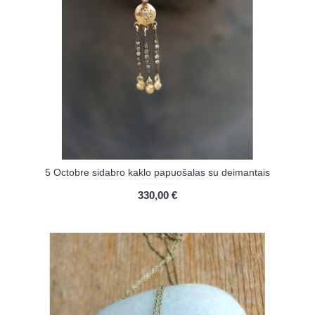
5 Octobre sidabro kaklo papuošalas su deimantais
330,00 €