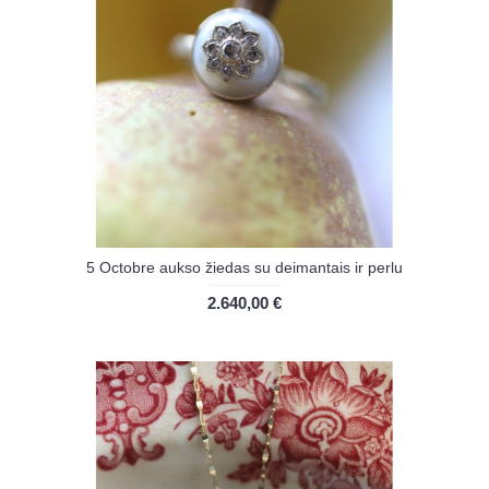
5 Octobre aukso žiedas su deimantais ir perlu
2.640,00 €