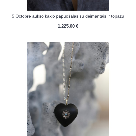
5 Octobre aukso kaklo papuošalas su deimantais ir topazu
1.225,00 €