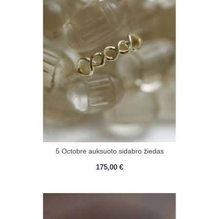
5 Octobre auksuoto sidabro žiedas
175,00 €