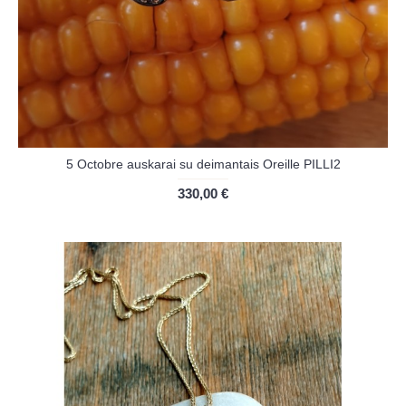
5 Octobre auskarai su deimantais Oreille PILLI2
330,00 €