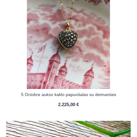
5 Octobre aukso kaklo papuošalas su deimantais
2.225,00 €