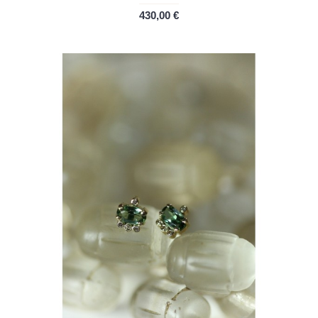
430,00 €