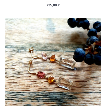
735,00 €